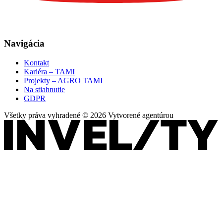
Navigácia
Kontakt
Kariéra – TAMI
Projekty – AGRO TAMI
Na stiahnutie
GDPR
Všetky práva vyhradené © 2026 Vytvorené agentúrou