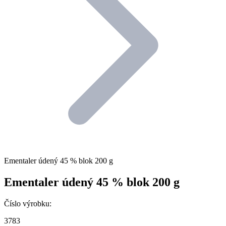
Ementaler údený 45 % blok 200 g
Ementaler údený 45 % blok 200 g
Číslo výrobku:
3783