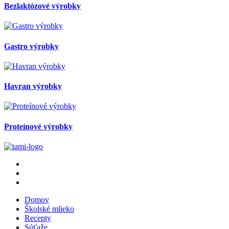
Bezlaktózové výrobky
Gastro výrobky
Havran výrobky
Proteínové výrobky
Domov
Školské mlieko
Recepty
Súťaže