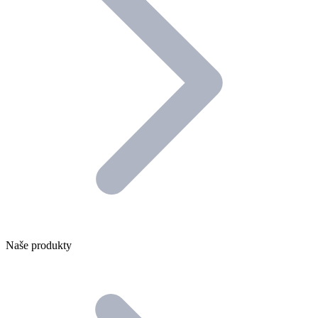
Naše produkty