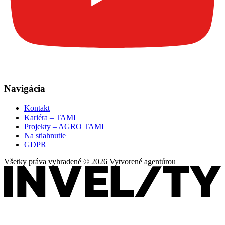
Navigácia
Kontakt
Kariéra – TAMI
Projekty – AGRO TAMI
Na stiahnutie
GDPR
Všetky práva vyhradené © 2026 Vytvorené agentúrou