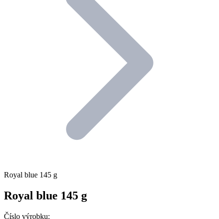
Royal blue 145 g
Royal blue 145 g
Číslo výrobku: