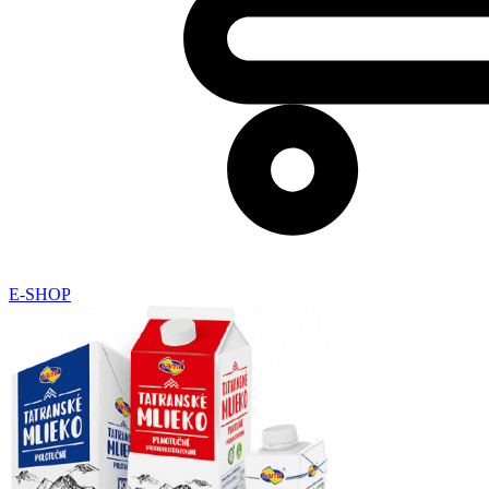
E-SHOP