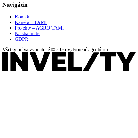
Navigácia
Kontakt
Kariéra – TAMI
Projekty – AGRO TAMI
Na stiahnutie
GDPR
Všetky práva vyhradené © 2026 Vytvorené agentúrou