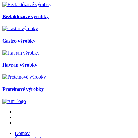
Bezlaktózové výrobky
Gastro výrobky
Havran výrobky
Proteínové výrobky
Domov