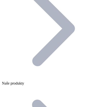
Naše produkty