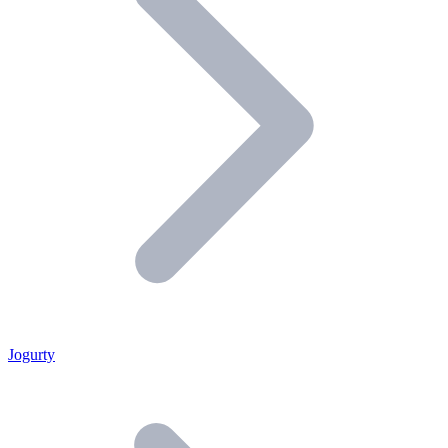
Jogurty