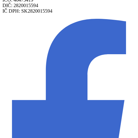
DIČ: 2820015594
IČ DPH: SK2820015594