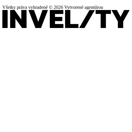
Všetky práva vyhradené © 2026 Vytvorené agentúrou