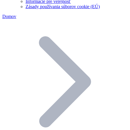
Informácie pre verejnosť
Zásady používania súborov cookie (EÚ)
Domov