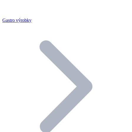
Gastro výrobky