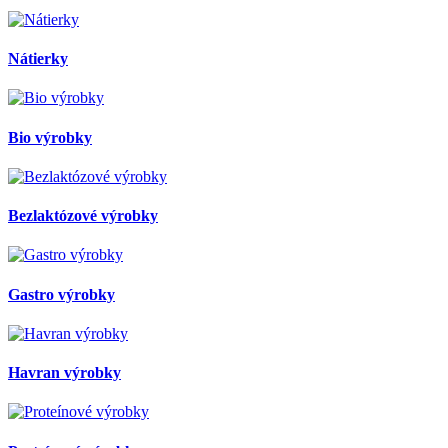
Nátierky
Bio výrobky
Bezlaktózové výrobky
Gastro výrobky
Havran výrobky