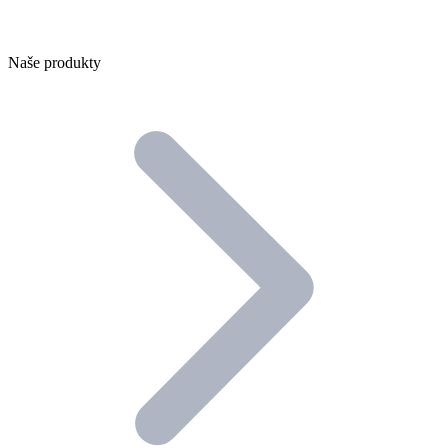
Naše produkty