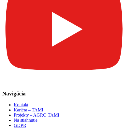
Navigácia
Kontakt
Kariéra – TAMI
Projekty – AGRO TAMI
Na stiahnutie
GDPR