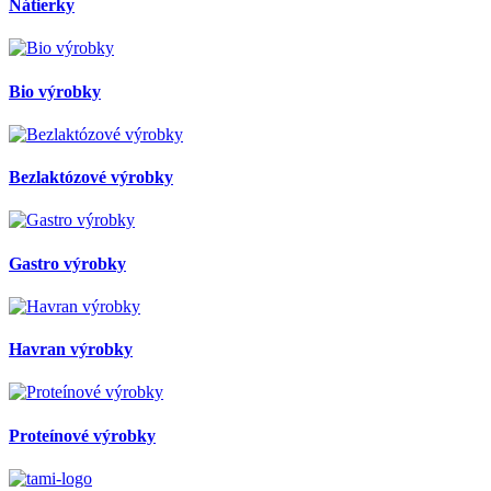
Nátierky
Bio výrobky
Bezlaktózové výrobky
Gastro výrobky
Havran výrobky
Proteínové výrobky