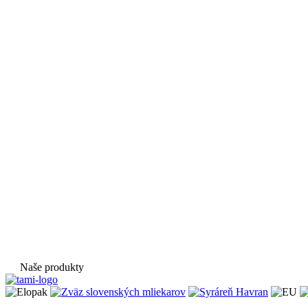
Naše produkty