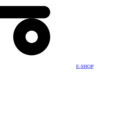
E-SHOP