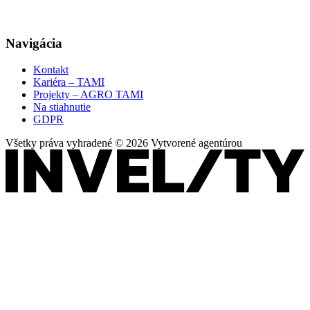
Navigácia
Kontakt
Kariéra – TAMI
Projekty – AGRO TAMI
Na stiahnutie
GDPR
Všetky práva vyhradené © 2026 Vytvorené agentúrou