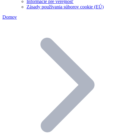
Informácie pre verejnosť
Zásady používania súborov cookie (EÚ)
Domov