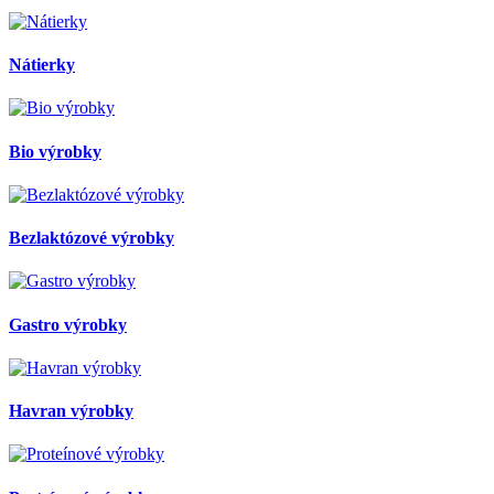
Nátierky
Bio výrobky
Bezlaktózové výrobky
Gastro výrobky
Havran výrobky