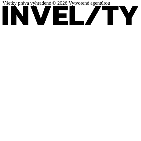
Všetky práva vyhradené © 2026 Vytvorené agentúrou