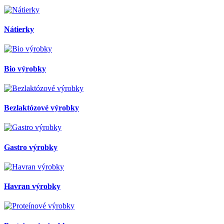
Nátierky
Bio výrobky
Bezlaktózové výrobky
Gastro výrobky
Havran výrobky