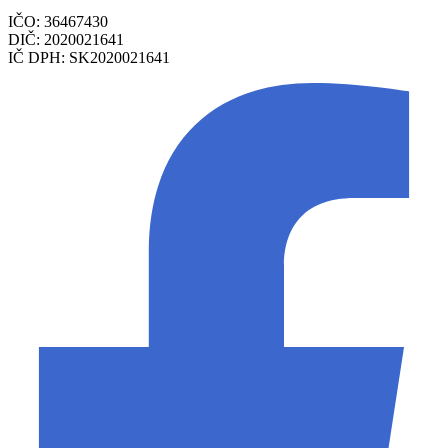
IČO: 36467430
DIČ: 2020021641
IČ DPH: SK2020021641