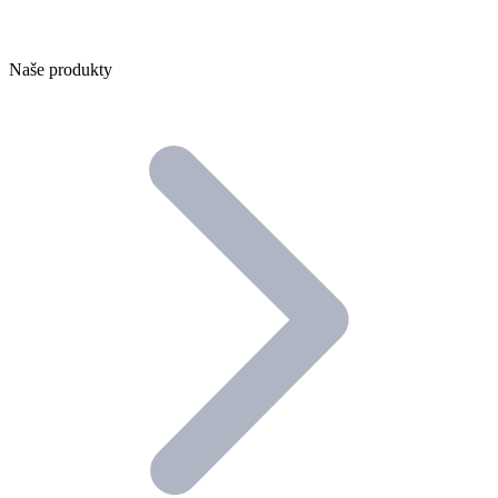
Naše produkty