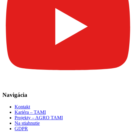
Navigácia
Kontakt
Kariéra – TAMI
Projekty – AGRO TAMI
Na stiahnutie
GDPR