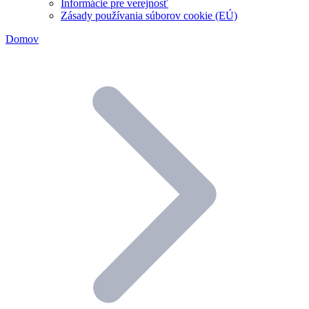
Informácie pre verejnosť
Zásady používania súborov cookie (EÚ)
Domov