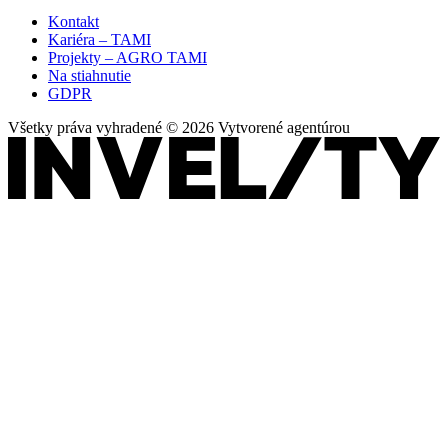
Kontakt
Kariéra – TAMI
Projekty – AGRO TAMI
Na stiahnutie
GDPR
Všetky práva vyhradené © 2026 Vytvorené agentúrou