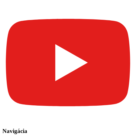
Navigácia