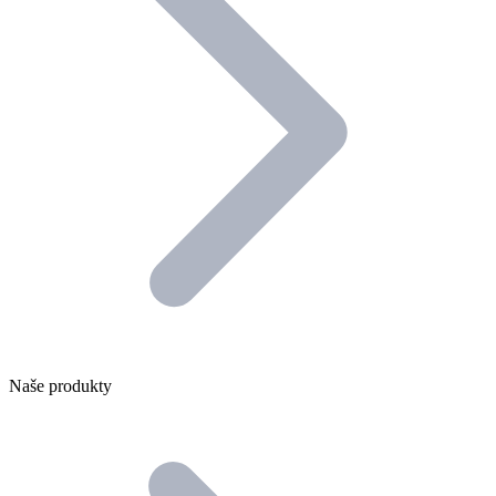
Naše produkty