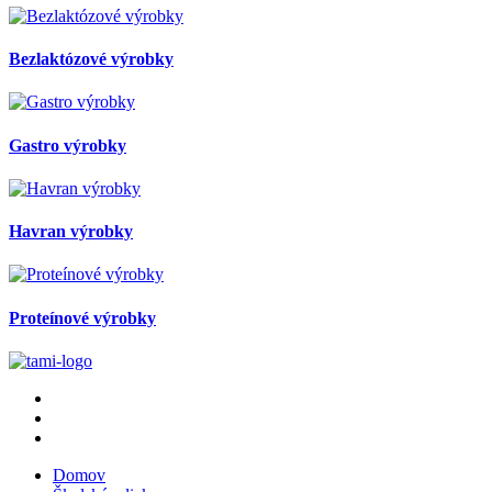
Bezlaktózové výrobky
Gastro výrobky
Havran výrobky
Proteínové výrobky
Domov