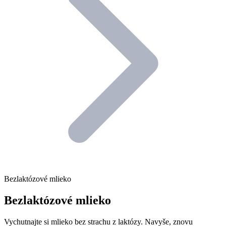
Bezlaktózové mlieko
Bezlaktózové mlieko
Vychutnajte si mlieko bez strachu z laktózy. Navyše, znovu